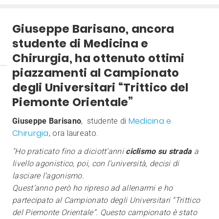
Giuseppe Barisano, ancora
studente di Medicina e
Chirurgia, ha ottenuto ottimi
piazzamenti al Campionato
degli Universitari “Trittico del
Piemonte Orientale”
Medicina e
Giuseppe Barisano
, studente di
Chirurgia
, ora laureato.
"Ho praticato fino a diciott’anni
ciclismo su strada
a
livello agonistico, poi, con l’università, decisi di
lasciare l’agonismo.
Quest’anno però ho ripreso ad allenarmi e ho
partecipato al Campionato degli Universitari “Trittico
del Piemonte Orientale”. Questo campionato è stato