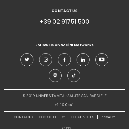
CONTACT US
+39 02 91751 500
Follow us on Social Networks
© 2019 UNIVERSITÀ VITA - SALUTE SAN RAFFAELE
v1.10.0.as1
CONTACTS
COOKIE POLICY
LEGAL NOTES
PRIVACY
5X1000