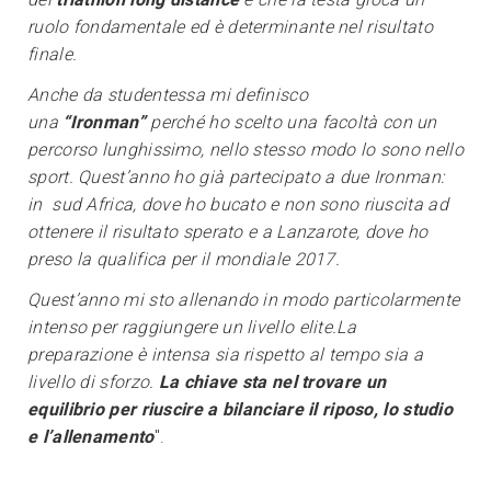
ruolo fondamentale ed è determinante nel risultato
finale.
Anche da studentessa mi definisco
una
“Ironman”
perché ho scelto una facoltà con un
percorso lunghissimo, nello stesso modo lo sono nello
sport. Quest’anno ho già partecipato a due Ironman:
in sud Africa, dove ho bucato e non sono riuscita ad
ottenere il risultato sperato e a Lanzarote, dove ho
preso la qualifica per il mondiale 2017.
Quest’anno mi sto allenando in modo particolarmente
intenso per raggiungere un livello elite.La
preparazione è intensa sia rispetto al tempo sia a
livello di sforzo.
La chiave sta nel trovare un
equilibrio per riuscire a bilanciare il riposo, lo studio
e l’allenamento
".