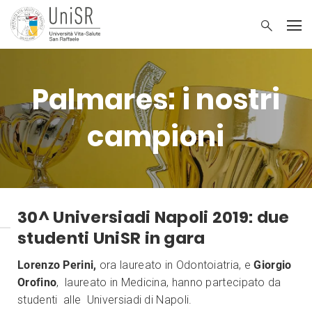
Palmares: i nostri
campioni
30^ Universiadi Napoli 2019: due
studenti UniSR in gara
Lorenzo Perini,
ora laureato in Odontoiatria, e
Giorgio
Orofino
, laureato in Medicina, hanno partecipato da
studenti alle Universiadi di Napoli.