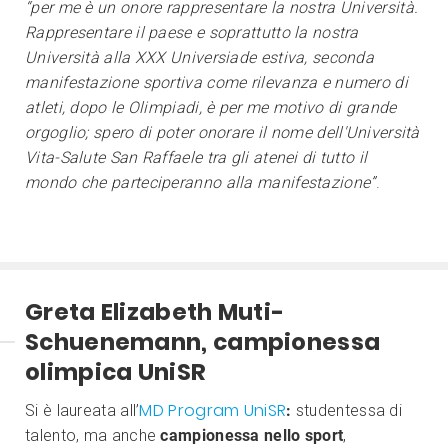
“per me è un onore rappresentare la nostra Università.
Rappresentare il paese e soprattutto la nostra
Università alla XXX Universiade estiva, seconda
manifestazione sportiva come rilevanza e numero di
atleti, dopo le Olimpiadi, è per me motivo di grande
orgoglio; spero di poter onorare il nome dell'Università
Vita-Salute San Raffaele tra gli atenei di tutto il
mondo che parteciperanno alla manifestazione”
.
Greta Elizabeth Muti-
Schuenemann, campionessa
olimpica UniSR
MD Program UniSR
Si è laureata all’
:
studentessa di
talento, ma anche
campionessa nello sport
,