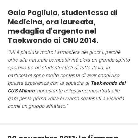
Gaia Pagliula, studentessa di
Medicina, ora laureata,
medaglia d’argento nel
Taekwondo ai CNU 2014.
“Mi è piaciuta molto l’atmosfera dei giochi, perchè
oltre alla naturale competitività c’era un grande spirito
sportivo tra gli studenti-atleti di tutta Italia. In
particolare sono molto contenta di aver condiviso
questa esperienza con la squadra di
Taekwondo del
CUS Milano
: nonostante ci fossimo incontrati alle
gare per la prima volta ci siamo sostenuti a vicenda
come un gruppo affiatato.”