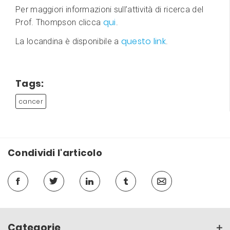
Per maggiori informazioni sull’attività di ricerca del
qui
Prof. Thompson clicca
.
questo link
La locandina è disponibile a
.
Tags:
cancer
Condividi l'articolo
Categorie