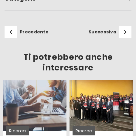
Precedente
Successiva
Ti potrebbero anche
interessare
Ricerca
Ricerca