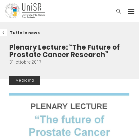
Tutte le news
Plenary Lecture: “The Future of
Prostate Cancer Research”
31 ottobre 2017
Medicina