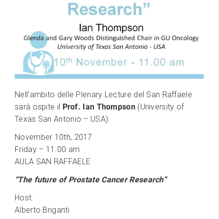
Nell’ambito delle Plenary Lecture del San Raffaele
sarà ospite il
Prof. Ian Thompson
(University of
Texas San Antonio – USA).
November 10th, 2017
Friday – 11.00 am
AULA SAN RAFFAELE
“The future of Prostate Cancer Research”
Host:
Alberto Briganti