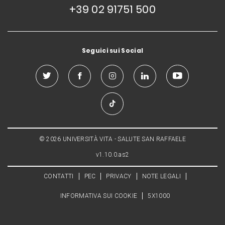
+39 02 91751 500
Seguici sui Social
© 2026 UNIVERSITÀ VITA - SALUTE SAN RAFFAELE
v1.10.0.as2
CONTATTI
PEC
PRIVACY
NOTE LEGALI
INFORMATIVA SUI COOKIE
5X1000