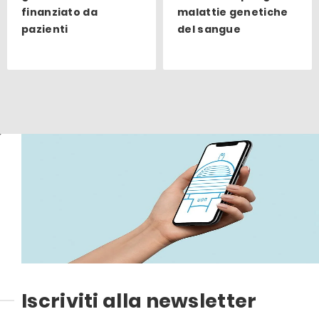
finanziato da
malattie genetiche
pazienti
del sangue
Iscriviti alla newsletter