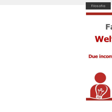
Filosofia