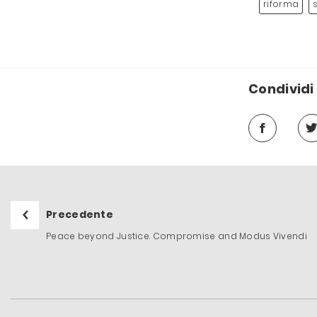
riforma
Condividi 
Precedente
Peace beyond Justice. Compromise and Modus Vivendi