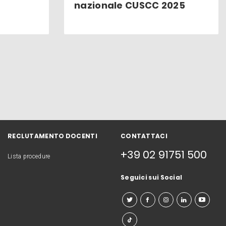
nazionale CUSCC 2025
RECLUTAMENTO DOCENTI
CONTATTACI
+39 02 91751 500
Lista procedure
Seguici sui Social