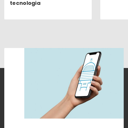
tecnologia