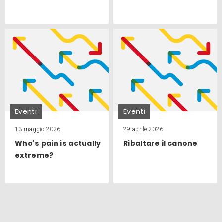
Eventi
Eventi
13 maggio 2026
29 aprile 2026
Who's pain is actually
Ribaltare il canone
extreme?