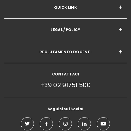
QUICK LINK
LEGAL / POLICY
RECLUTAMENTO DOCENTI
CONTATTACI
+39 02 91751 500
Seguici sui Social