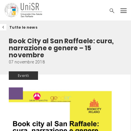
Tutte le news
Book City al San Raffaele: cura,
narrazione e genere – 15
novembre
07 novembre 2018
Eventi