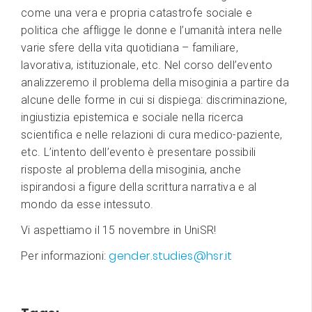
come una vera e propria catastrofe sociale e
politica che affligge le donne e l’umanità intera nelle
varie sfere della vita quotidiana – familiare,
lavorativa, istituzionale, etc. Nel corso dell’evento
analizzeremo il problema della misoginia a partire da
alcune delle forme in cui si dispiega: discriminazione,
ingiustizia epistemica e sociale nella ricerca
scientifica e nelle relazioni di cura medico-paziente,
etc. L’intento dell’evento è presentare possibili
risposte al problema della misoginia, anche
ispirandosi a figure della scrittura narrativa e al
mondo da esse intessuto.
Vi aspettiamo il 15 novembre in UniSR!
gender.studies@hsr.it
Per informazioni: