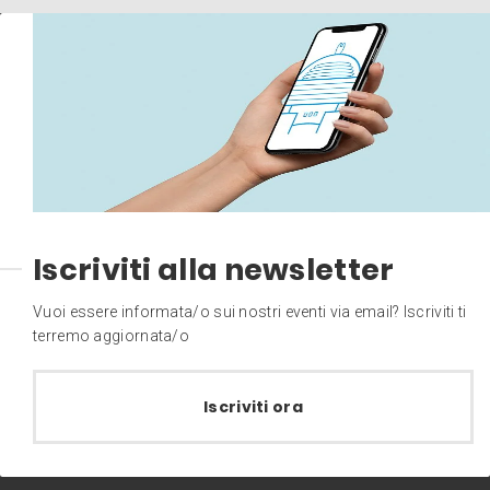
Iscriviti alla newsletter
Vuoi essere informata/o sui nostri eventi via email? Iscriviti ti
terremo aggiornata/o
Iscriviti ora