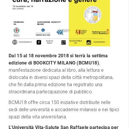
Dal 15 al 18 novembre 2018 si terrà la settima
edizione di BOOKCITY MILANO (BCMU18)
,
manifestazione dedicata al libro, alla lettura e
dislocata in diversi spazi della città metropolitana,
che fin dalla prima edizione ha registrato una
straordinaria partecipazione di pubblico.
BCMU18 offre circa 150 iniziative distribuite nelle
sedi delle università e accademie milanesi e nei tipici
spazi della vita universitaria.
L’Università Vita-Salute San Raffaele partecipa per