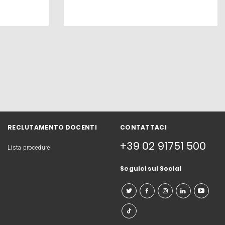
RECLUTAMENTO DOCENTI
CONTATTACI
+39 02 91751 500
Lista procedure
Seguici sui Social