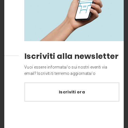
Iscriviti alla newsletter
Vuoi essere informata/o sui nostri eventi via
email? Iscriviti ti terremo aggiornata/o
Iscriviti ora