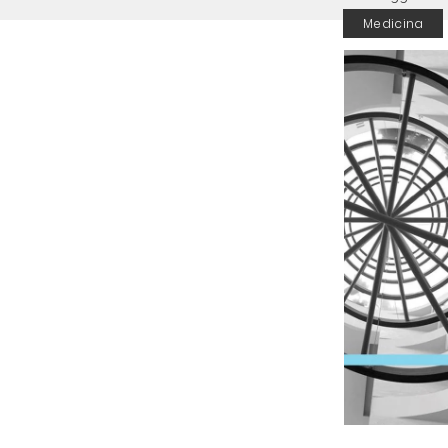
Medicina