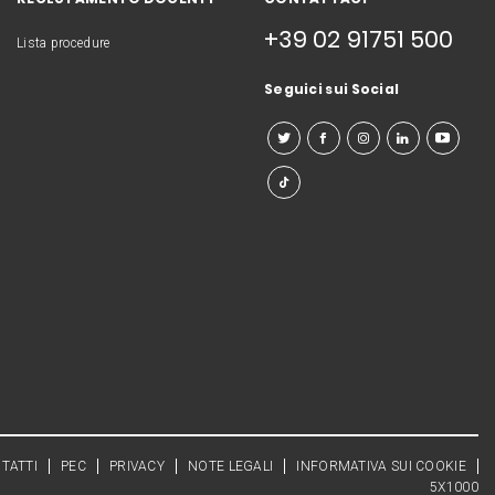
+39 02 91751 500
Lista procedure
Seguici sui Social
TATTI
PEC
PRIVACY
NOTE LEGALI
INFORMATIVA SUI COOKIE
5X1000