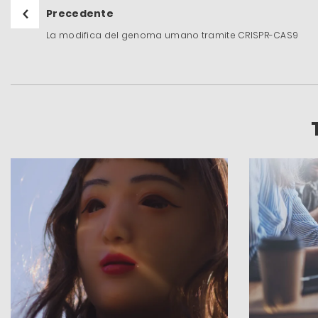
Precedente
La modifica del genoma umano tramite CRISPR-CAS9