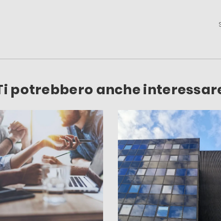
Ti potrebbero anche interessar