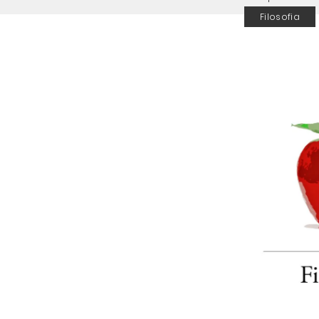
Filosofia