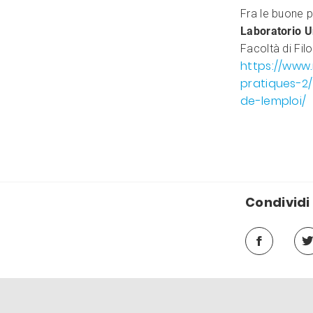
Fra le buone p
Laboratorio 
Facoltà di Filo
https://www
pratiques-2
de-lemploi/
Condividi 