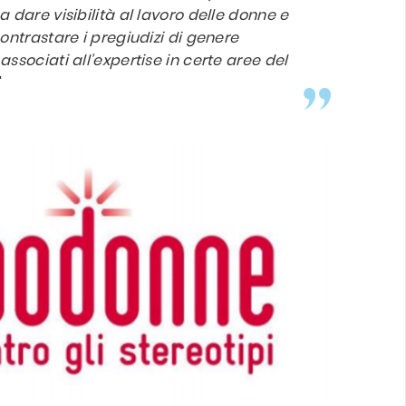
 dare visibilità al lavoro delle donne e
ontrastare i pregiudizi di genere
ssociati all’expertise in certe aree del
"