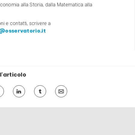
Economia alla Storia, dalla Matematica alla
ni e contatti, scrivere a
@osservatorio.it
l'articolo