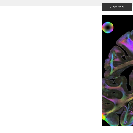
Ricerca