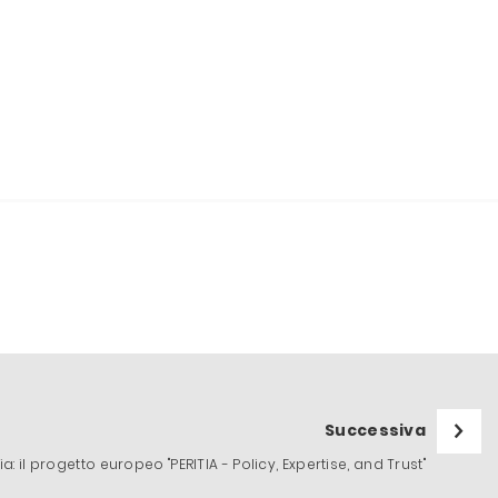
Successiva
a: il progetto europeo "PERITIA - Policy, Expertise, and Trust"