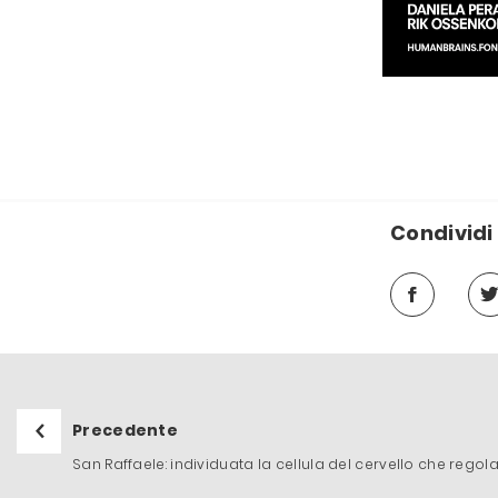
Condividi 
Precedente
San Raffaele: individuata la cellula del cervello che regol