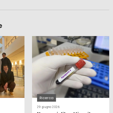
e
Ricerca
29 giugno 2026