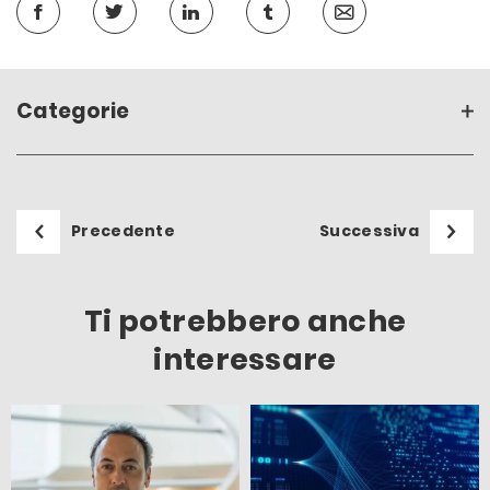
Categorie
Precedente
Successiva
Ti potrebbero anche
interessare