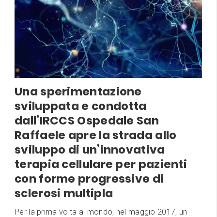
Una sperimentazione
sviluppata e condotta
dall’IRCCS Ospedale San
Raffaele apre la strada allo
sviluppo di un’innovativa
terapia cellulare per pazienti
con forme progressive di
sclerosi multipla
Per la prima volta al mondo, nel maggio 2017, un