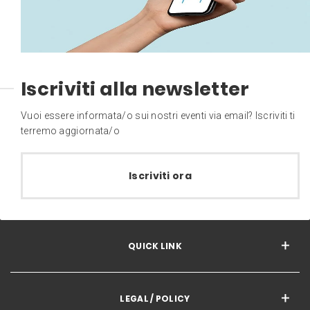
Iscriviti alla newsletter
Vuoi essere informata/o sui nostri eventi via email? Iscriviti ti
terremo aggiornata/o
Iscriviti ora
QUICK LINK
LEGAL / POLICY