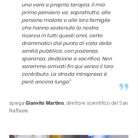
una vera e propria terapia. Il mio
primo pensiero va, soprattutto, alle
persone malate e alle loro famiglie
che hanno sostenuto la nostra
ricerca in tutti questi anni, certo
drammatici dal punto di vista della
sanità pubblica, con pazienza,
speranza, dedizione e sacrifico. Non
saremmo arrivati fin qui senza il loro
contributo. La strada intrapresa è
però ancora lunga”
spiega
Gianvito Martino
, direttore scientifico del San
Raffaele.