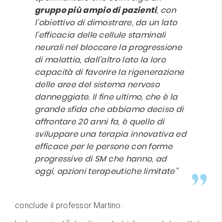
gruppo più ampio di pazienti
, con
l’obiettivo di dimostrare, da un lato
l’efficacia delle cellule staminali
neurali nel bloccare la progressione
di malattia, dall’altro lato la loro
capacità di favorire la rigenerazione
delle aree del sistema nervoso
danneggiate. Il fine ultimo, che è la
grande sfida che abbiamo deciso di
affrontare 20 anni fa, è quello di
sviluppare una terapia innovativa ed
efficace per le persone con forme
progressive di SM che hanno, ad
oggi, opzioni terapeutiche limitate”
conclude il professor Martino.