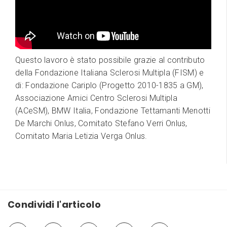
Questo lavoro è stato possibile grazie al contributo
della Fondazione Italiana Sclerosi Multipla (FISM) e
di: Fondazione Cariplo (Progetto 2010-1835 a GM),
Associazione Amici Centro Sclerosi Multipla
(ACeSM), BMW Italia, Fondazione Tettamanti Menotti
De Marchi Onlus, Comitato Stefano Verri Onlus,
Comitato Maria Letizia Verga Onlus.
Condividi l'articolo