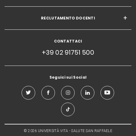
RECLUTAMENTO DOCENTI
CONTATTACI
+39 02 91751 500
Seguici sui Social
© 2026 UNIVERSITÀ VITA - SALUTE SAN RAFFAELE