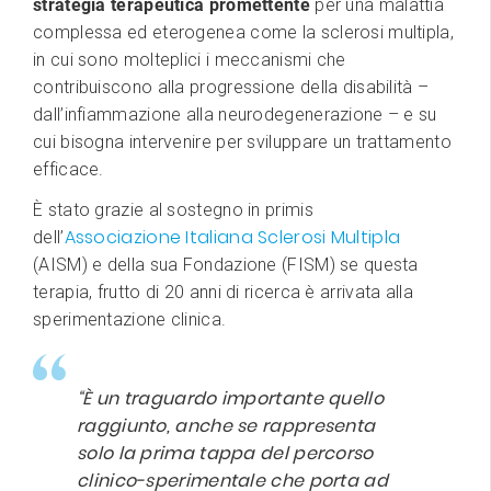
strategia terapeutica promettente
per una malattia
complessa ed eterogenea come la sclerosi multipla,
in cui sono molteplici i meccanismi che
contribuiscono alla progressione della disabilità –
dall’infiammazione alla neurodegenerazione – e su
cui bisogna intervenire per sviluppare un trattamento
efficace.
È stato grazie al sostegno in primis
Associazione Italiana Sclerosi Multipla
dell’
(AISM) e della sua Fondazione (FISM) se questa
terapia, frutto di 20 anni di ricerca è arrivata alla
sperimentazione clinica.
“È un traguardo importante quello
raggiunto, anche se rappresenta
solo la prima tappa del percorso
clinico-sperimentale che porta ad