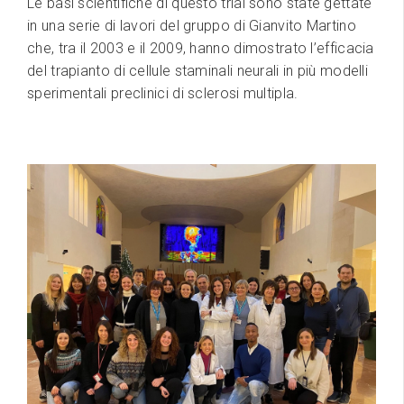
Le basi scientifiche di questo trial sono state gettate
in una serie di lavori del gruppo di Gianvito Martino
che, tra il 2003 e il 2009, hanno dimostrato l’efficacia
del trapianto di cellule staminali neurali in più modelli
sperimentali preclinici di sclerosi multipla.