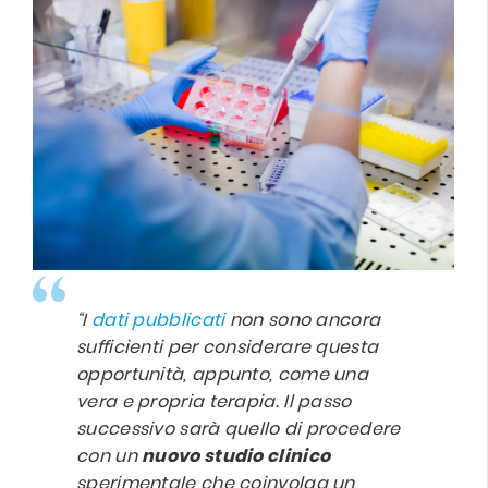
“I
dati pubblicati
non sono ancora
sufficienti per considerare questa
opportunità, appunto, come una
vera e propria terapia. Il passo
successivo sarà quello di procedere
con un
nuovo studio clinico
sperimentale che coinvolga un