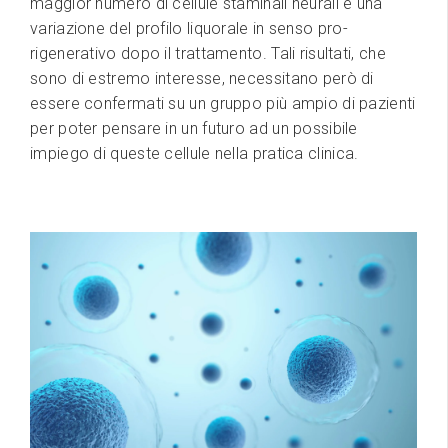
maggior numero di cellule staminali neurali e una
variazione del profilo liquorale in senso pro-
rigenerativo dopo il trattamento. Tali risultati, che
sono di estremo interesse, necessitano però di
essere confermati su un gruppo più ampio di pazienti
per poter pensare in un futuro ad un possibile
impiego di queste cellule nella pratica clinica.