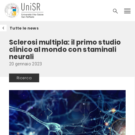
Tutte le news
Sclerosi multipla: il primo studio
clinico al mondo con staminali
neurali
20 gennaio 2023
Ricerca