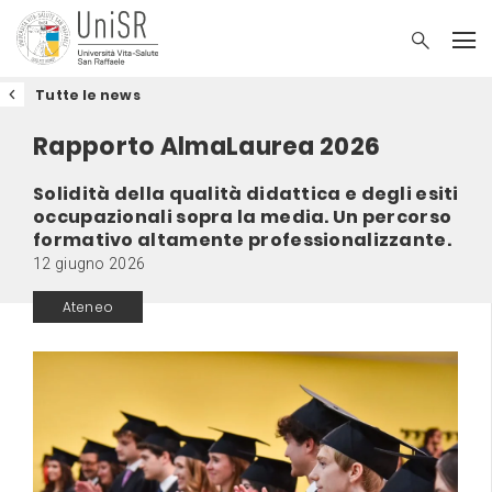
Tutte le news
Rapporto AlmaLaurea 2026
Solidità della qualità didattica e degli esiti
occupazionali sopra la media. Un percorso
formativo altamente professionalizzante.
12 giugno 2026
Ateneo