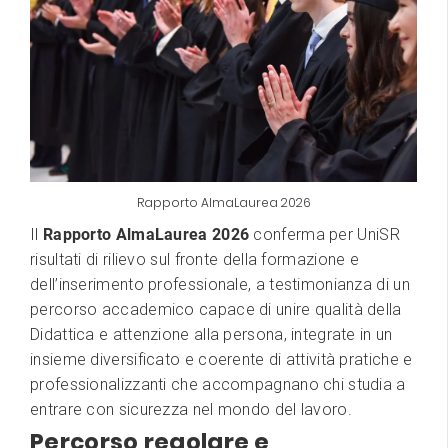
Rapporto AlmaLaurea 2026
Il
Rapporto AlmaLaurea 2026
conferma per UniSR
risultati di rilievo sul fronte della formazione e
dell’inserimento professionale, a testimonianza di un
percorso accademico capace di unire qualità della
Didattica e attenzione alla persona, integrate in un
insieme diversificato e coerente di attività pratiche e
professionalizzanti che accompagnano chi studia a
entrare con sicurezza nel mondo del lavoro.
Percorso regolare e