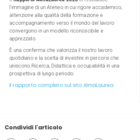
l’immagine di un Ateneo in cui rigore accademico,
attenzione alla qualità della formazione e
accompagnamento verso il mondo del lavoro
convergono in un modello riconoscibile e
apprezzato.
È una conferma che valorizza il nostro lavoro
quotidiano e la scelta di investire in percorsi che
uniscono Ricerca, Didattica e occupabilità in una
prospettiva di lungo periodo.
Il rapporto completo sul sito AlmaLaurea
Condividi l'articolo