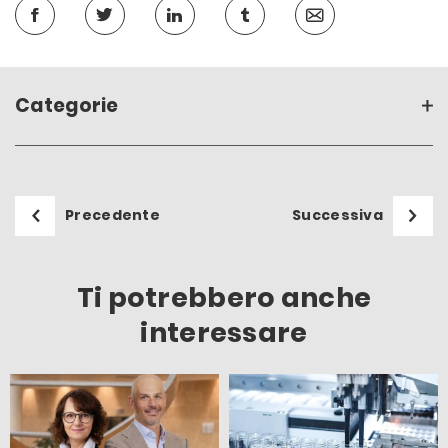
Categorie
Precedente
Successiva
Ti potrebbero anche
interessare