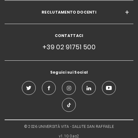
RECLUTAMENTO DOCENTI
CONTATTACI
+39 02 91751 500
Seguici sui Social
© 2026 UNIVERSITÀ VITA - SALUTE SAN RAFFAELE
v1.10.0.as2