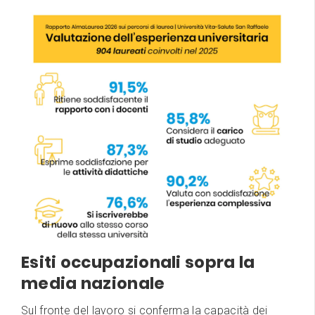
Esiti occupazionali sopra la
media nazionale
Sul fronte del lavoro si conferma la capacità dei