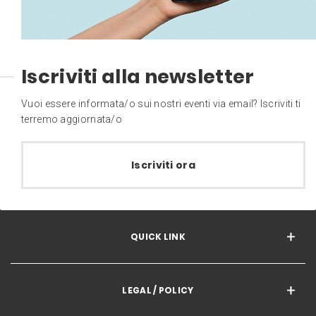
Iscriviti alla newsletter
Vuoi essere informata/o sui nostri eventi via email? Iscriviti ti
terremo aggiornata/o
Iscriviti ora
QUICK LINK
LEGAL / POLICY