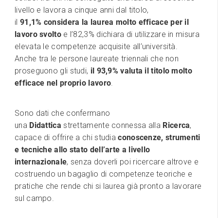
livello e lavora a cinque anni dal titolo,
il
91,1% considera la laurea molto efficace per il
lavoro svolto
e l’82,3% dichiara di utilizzare in misura
elevata le competenze acquisite all’università.
Anche tra le persone laureate triennali che non
proseguono gli studi,
il 93,9% valuta il titolo molto
efficace nel proprio lavoro
.
Sono dati che confermano
una
Didattica
strettamente connessa alla
Ricerca
,
capace di offrire a chi studia
conoscenze, strumenti
e tecniche allo stato dell’arte a livello
internazionale
, senza doverli poi ricercare altrove e
costruendo un bagaglio di competenze teoriche e
pratiche che rende chi si laurea già pronto a lavorare
sul campo.