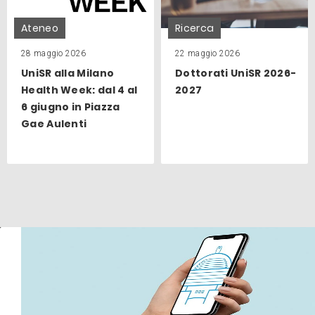
Ateneo
Ricerca
28 maggio 2026
22 maggio 2026
UniSR alla Milano
Dottorati UniSR 2026-
Health Week: dal 4 al
2027
6 giugno in Piazza
Gae Aulenti