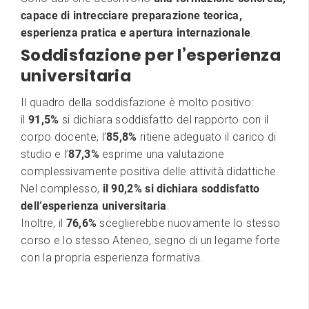
capace di intrecciare preparazione teorica,
esperienza pratica e apertura internazionale
.
Soddisfazione per l’esperienza
universitaria
Il quadro della soddisfazione è molto positivo:
il
91,5%
si dichiara soddisfatto del rapporto con il
corpo docente, l’
85,8%
ritiene adeguato il carico di
studio e l’
87,3%
esprime una valutazione
complessivamente positiva delle attività didattiche.
Nel complesso,
il 90,2% si dichiara soddisfatto
dell’esperienza universitaria
.
Inoltre, il
76,6%
sceglierebbe nuovamente lo stesso
corso e lo stesso Ateneo, segno di un legame forte
con la propria esperienza formativa.