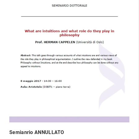
Semianrio ANNULLATO