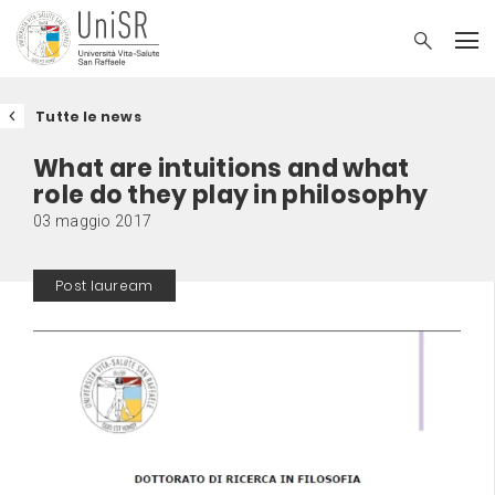
Tutte le news
What are intuitions and what
role do they play in philosophy
03 maggio 2017
Post lauream