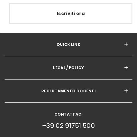
Iscriviti ora
QUICK LINK
LEGAL / POLICY
RECLUTAMENTO DOCENTI
CONTATTACI
+39 02 91751 500