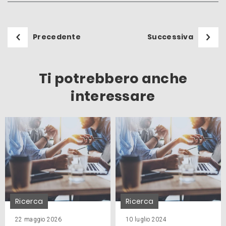
Precedente
Successiva
Ti potrebbero anche
interessare
Ricerca
Ricerca
22 maggio 2026
10 luglio 2024