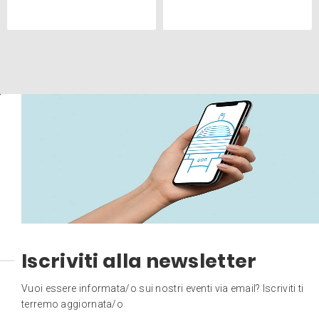
Iscriviti alla newsletter
Vuoi essere informata/o sui nostri eventi via email? Iscriviti ti
terremo aggiornata/o