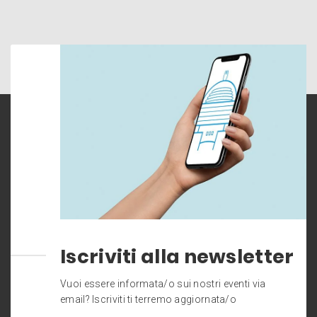
Iscriviti alla newsletter
Vuoi essere informata/o sui nostri eventi via
email? Iscriviti ti terremo aggiornata/o