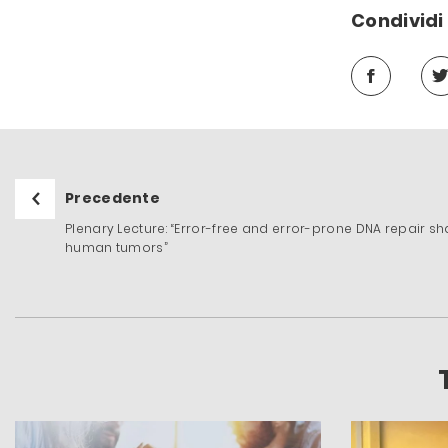
Condividi 
Precedente
Plenary Lecture: “Error-free and error-prone DNA repair 
human tumors”