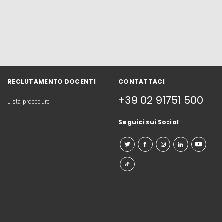
RECLUTAMENTO DOCENTI
CONTATTACI
+39 02 91751 500
Lista procedure
Seguici sui Social