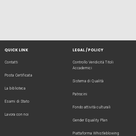
QUICK LINK
LEGAL / POLICY
Contatti
Controllo Veridicità Titoli
Accademici
Posta Certificata
Sistema di Qualità
La biblioteca
Patrocini
Esami di Stato
Fondo attività culturali
Lavora con noi
Gender Equality Plan
Piattaforma Whistleblowing