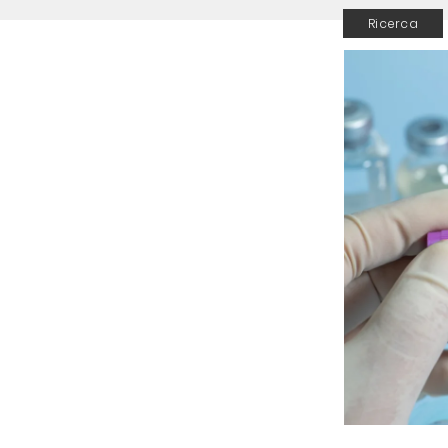
Ricerca