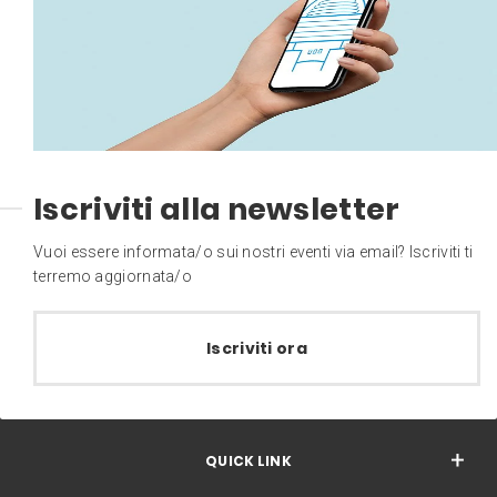
Iscriviti alla newsletter
Vuoi essere informata/o sui nostri eventi via email? Iscriviti ti
terremo aggiornata/o
Iscriviti ora
QUICK LINK