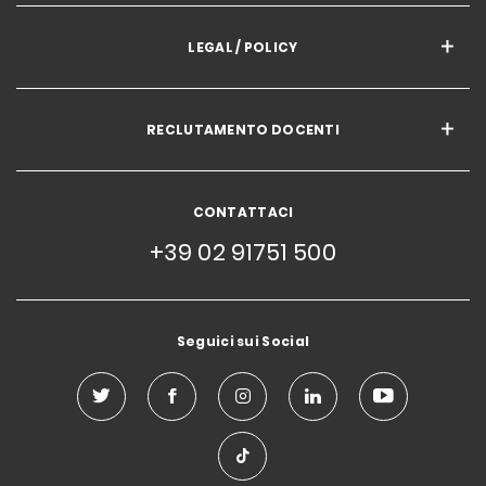
LEGAL / POLICY
RECLUTAMENTO DOCENTI
CONTATTACI
+39 02 91751 500
Seguici sui Social