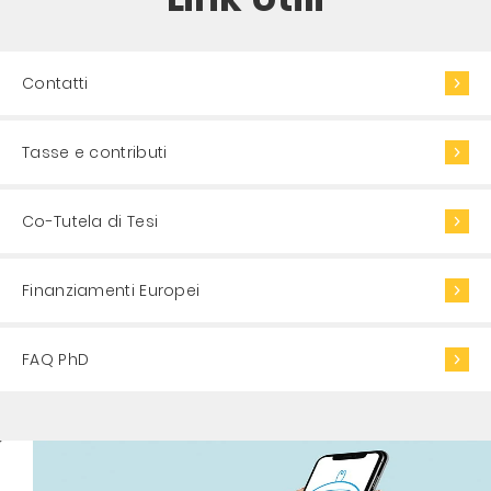
Contatti
Tasse e contributi
Co-Tutela di Tesi
Finanziamenti Europei
FAQ PhD