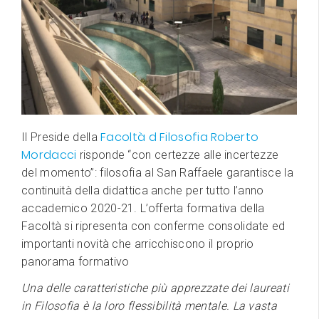
Facoltà d Filosofia
Roberto
Il Preside della
Mordacci
risponde “con certezze alle incertezze
del momento”: filosofia al San Raffaele garantisce la
continuità della didattica anche per tutto l’anno
accademico 2020-21. L’offerta formativa della
Facoltà si ripresenta con conferme consolidate ed
importanti novità che arricchiscono il proprio
panorama formativo
Una delle caratteristiche più apprezzate dei laureati
in Filosofia è la loro flessibilità mentale. La vasta