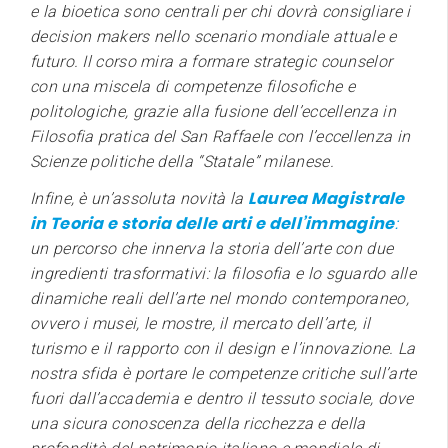
e la bioetica sono centrali per chi dovrà consigliare i
decision makers nello scenario mondiale attuale e
futuro. Il corso mira a formare strategic counselor
con una miscela di competenze filosofiche e
politologiche, grazie alla fusione dell’eccellenza in
Filosofia pratica del San Raffaele con l’eccellenza in
Scienze politiche della “Statale” milanese.
Laurea Magistrale
Infine, è un’assoluta novità la
in Teoria e storia delle arti e dell’immagine
:
un percorso che innerva la storia dell’arte con due
ingredienti trasformativi: la filosofia e lo sguardo alle
dinamiche reali dell’arte nel mondo contemporaneo,
ovvero i musei, le mostre, il mercato dell’arte, il
turismo e il rapporto con il design e l’innovazione. La
nostra sfida è portare le competenze critiche sull’arte
fuori dall’accademia e dentro il tessuto sociale, dove
una sicura conoscenza della ricchezza e della