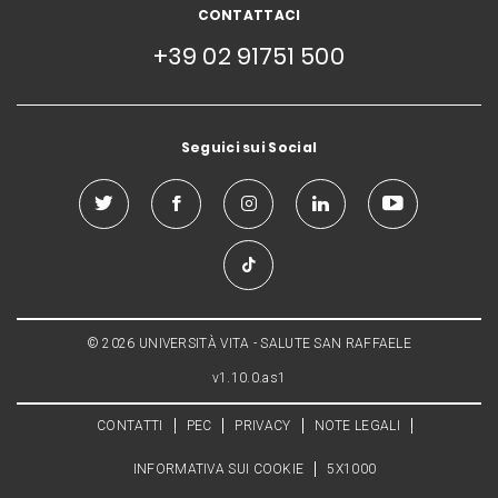
CONTATTACI
+39 02 91751 500
Seguici sui Social
© 2026 UNIVERSITÀ VITA - SALUTE SAN RAFFAELE
v1.10.0.as1
CONTATTI
PEC
PRIVACY
NOTE LEGALI
INFORMATIVA SUI COOKIE
5X1000