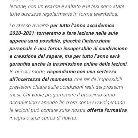
lezione, non un esame è saltato e le tesi sono state
tutte discusse regolarmente in forma telematica.
Lo stesso avverrà
per tutto l’anno accademico
2020-2021
:
torneremo a fare lezione nelle aule
appena sarà possibile, giacché l’interazione
personale è una forma insuperabile di condivisione
e creazione del sapere, ma per tutto l’anno sarà
garantita anche la trasmissione online delle lezioni
.
In questo modo,
rispondiamo con una certezza
all’incertezza del momento
, che rende impossibili
previsioni chiare sulle condizioni reali dei prossimi
mesi. Chi vuole programmare il prossimo anno
accademico sapendo fin d’ora come si svolgeranno
le lezioni può contare sulla nostra
offerta formativa
,
integra e anzi carica di novità.