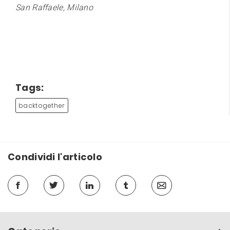
San Raffaele, Milano
Tags:
backtogether
Condividi l'articolo