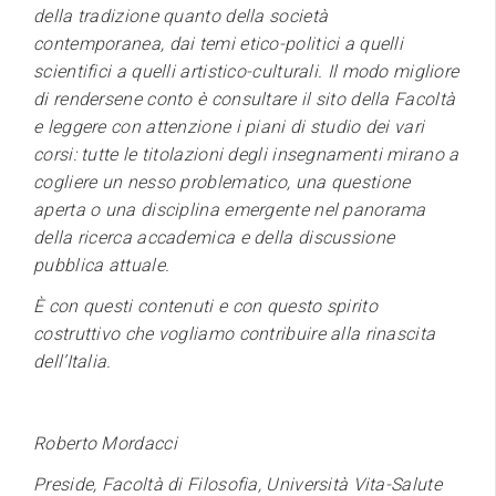
della tradizione quanto della società
contemporanea, dai temi etico-politici a quelli
scientifici a quelli artistico-culturali. Il modo migliore
di rendersene conto è consultare il sito della Facoltà
e leggere con attenzione i piani di studio dei vari
corsi: tutte le titolazioni degli insegnamenti mirano a
cogliere un nesso problematico, una questione
aperta o una disciplina emergente nel panorama
della ricerca accademica e della discussione
pubblica attuale.
È con questi contenuti e con questo spirito
costruttivo che vogliamo contribuire alla rinascita
dell’Italia.
Roberto Mordacci
Preside, Facoltà di Filosofia, Università Vita-Salute