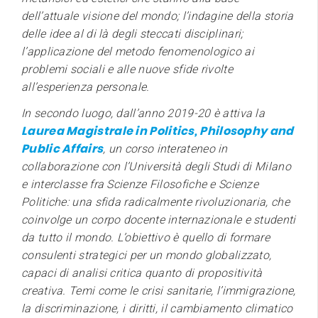
dell’attuale visione del mondo; l’indagine della storia
delle idee al di là degli steccati disciplinari;
l’applicazione del metodo fenomenologico ai
problemi sociali e alle nuove sfide rivolte
all’esperienza personale.
In secondo luogo, dall’anno 2019-20 è attiva la
Laurea Magistrale in Politics, Philosophy and
Public Affairs
, un corso interateneo in
collaborazione con l’Università degli Studi di Milano
e interclasse fra Scienze Filosofiche e Scienze
Politiche: una sfida radicalmente rivoluzionaria, che
coinvolge un corpo docente internazionale e studenti
da tutto il mondo. L’obiettivo è quello di formare
consulenti strategici per un mondo globalizzato,
capaci di analisi critica quanto di propositività
creativa. Temi come le crisi sanitarie, l’immigrazione,
la discriminazione, i diritti, il cambiamento climatico