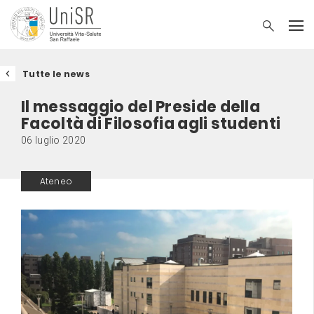
Tutte le news
Il messaggio del Preside della
Facoltà di Filosofia agli studenti
06 luglio 2020
Ateneo