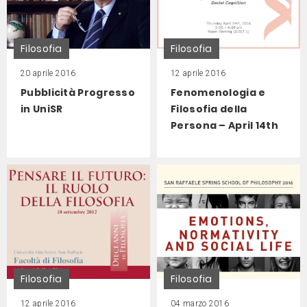
Filosofia
Filosofia
20 aprile 2016
12 aprile 2016
Pubblicità Progresso
Fenomenologia e
in UniSR
Filosofia della
Persona – April 14th
Filosofia
Filosofia
12 aprile 2016
04 marzo 2016