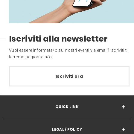
Iscriviti alla newsletter
Vuoi essere informata/o sui nostri eventi via email? Iscriviti ti
terremo aggiornata/o
Iscriviti ora
QUICK LINK
LEGAL / POLICY