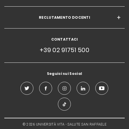
RECLUTAMENTO DOCENTI
CONTATTACI
+39 02 91751 500
Seguici sui Social
© 2026 UNIVERSITÀ VITA - SALUTE SAN RAFFAELE