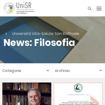
Università Vita-Salute San Raffaele
News: Filosofia
Categorie
Archivio