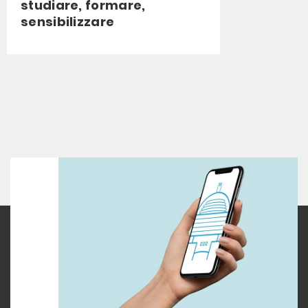
studiare, formare,
sensibilizzare