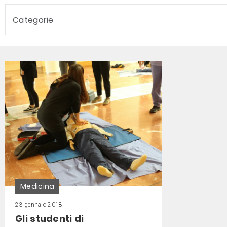
Categorie
Medicina
23 gennaio 2018
Gli studenti di