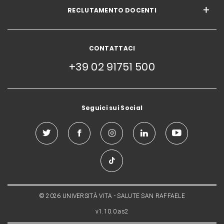
RECLUTAMENTO DOCENTI
CONTATTACI
+39 02 91751 500
Seguici sui Social
© 2026 UNIVERSITÀ VITA - SALUTE SAN RAFFAELE
v1.10.0.as2