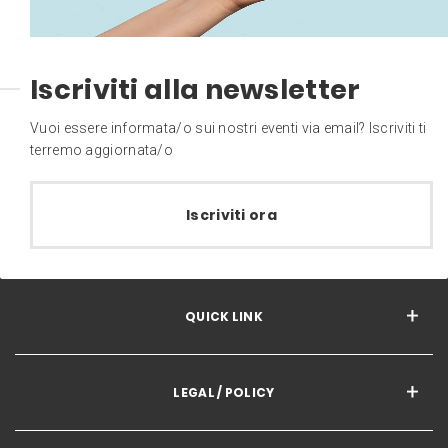
Iscriviti alla newsletter
Vuoi essere informata/o sui nostri eventi via email? Iscriviti ti
terremo aggiornata/o
Iscriviti ora
QUICK LINK
LEGAL / POLICY