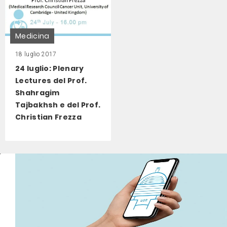
Medicina
18 luglio 2017
24 luglio: Plenary
Lectures del Prof.
Shahragim
Tajbakhsh e del Prof.
Christian Frezza