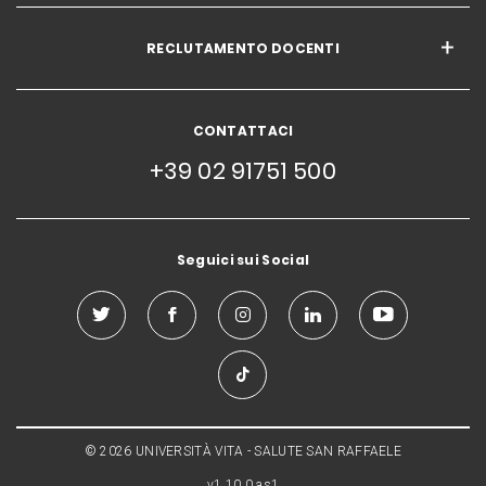
RECLUTAMENTO DOCENTI
CONTATTACI
+39 02 91751 500
Seguici sui Social
© 2026 UNIVERSITÀ VITA - SALUTE SAN RAFFAELE
v1.10.0.as1