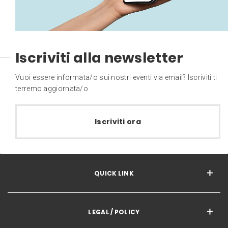
Iscriviti alla newsletter
Vuoi essere informata/o sui nostri eventi via email? Iscriviti ti
terremo aggiornata/o
Iscriviti ora
QUICK LINK
LEGAL / POLICY