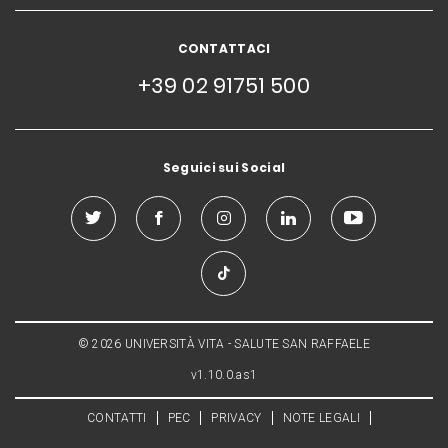
CONTATTACI
+39 02 91751 500
Seguici sui Social
© 2026 UNIVERSITÀ VITA - SALUTE SAN RAFFAELE
v1.10.0.as1
CONTATTI
PEC
PRIVACY
NOTE LEGALI