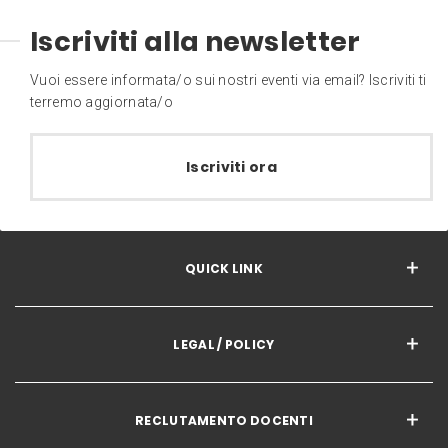
Iscriviti alla newsletter
Vuoi essere informata/o sui nostri eventi via email? Iscriviti ti
terremo aggiornata/o
Iscriviti ora
QUICK LINK
LEGAL / POLICY
RECLUTAMENTO DOCENTI