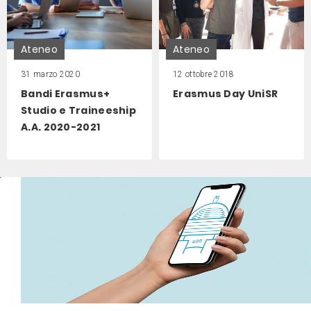
Ateneo
Ateneo
31 marzo 2020
12 ottobre 2018
Bandi Erasmus+
Erasmus Day UniSR
Studio e Traineeship
A.A. 2020-2021