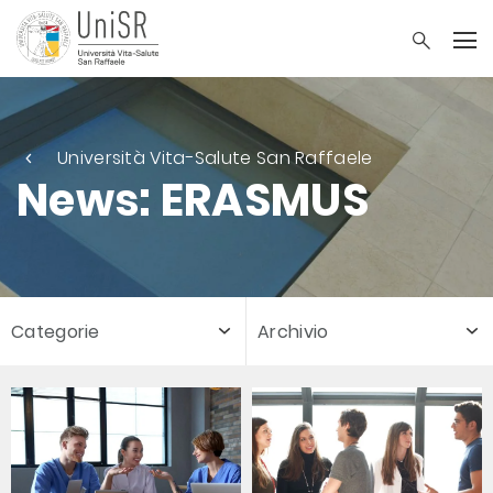
Università Vita-Salute San Raffaele
News: ERASMUS
Categorie
Archivio