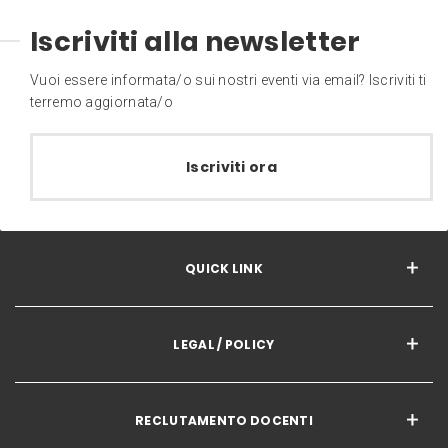
Iscriviti alla newsletter
Vuoi essere informata/o sui nostri eventi via email? Iscriviti ti
terremo aggiornata/o
Iscriviti ora
QUICK LINK
LEGAL / POLICY
RECLUTAMENTO DOCENTI