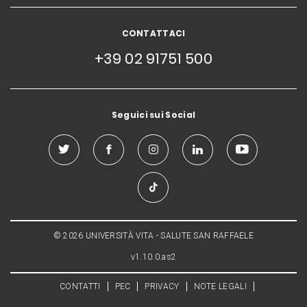
CONTATTACI
+39 02 91751 500
Seguici sui Social
© 2026 UNIVERSITÀ VITA - SALUTE SAN RAFFAELE
v1.10.0.as2
CONTATTI
PEC
PRIVACY
NOTE LEGALI