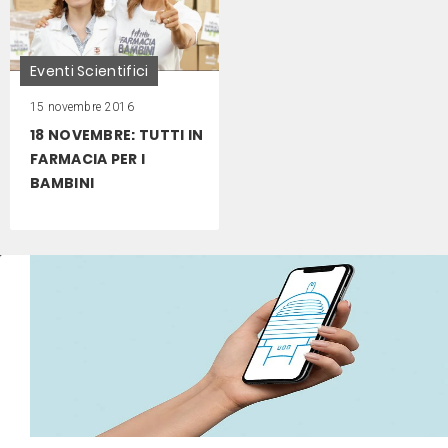
Eventi Scientifici
15 novembre 2016
18 NOVEMBRE: TUTTI IN
FARMACIA PER I
BAMBINI