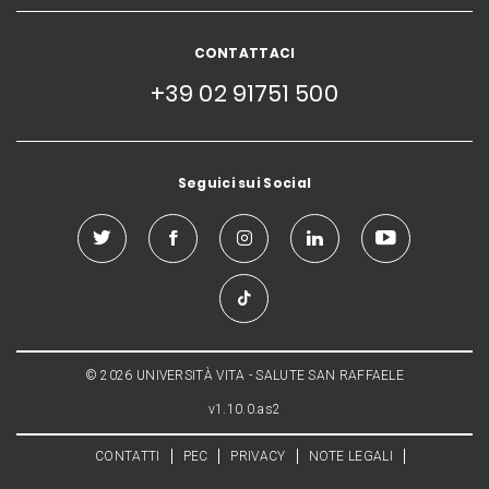
CONTATTACI
+39 02 91751 500
Seguici sui Social
© 2026 UNIVERSITÀ VITA - SALUTE SAN RAFFAELE
v1.10.0.as2
CONTATTI
PEC
PRIVACY
NOTE LEGALI