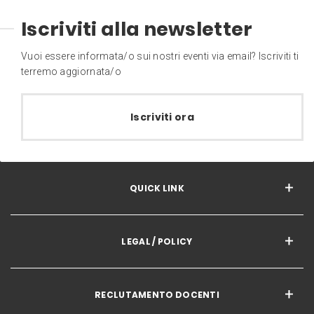
Iscriviti alla newsletter
Vuoi essere informata/o sui nostri eventi via email? Iscriviti ti
terremo aggiornata/o
Iscriviti ora
QUICK LINK
LEGAL / POLICY
RECLUTAMENTO DOCENTI