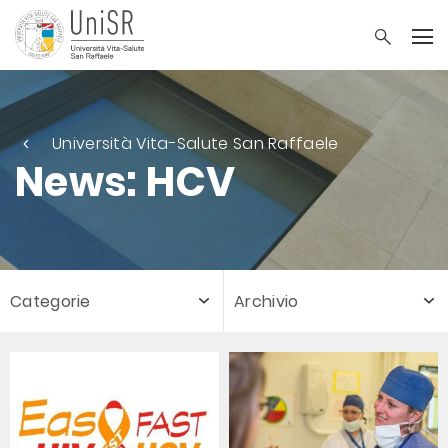
Università Vita-Salute San Raffaele
News: HCV
Categorie
Archivio