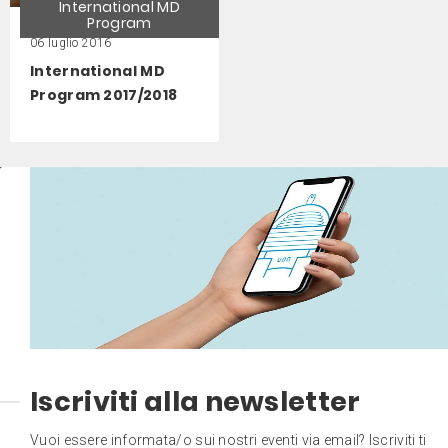
International MD
Program
06 luglio 2016
International MD
Program 2017/2018
Iscriviti alla newsletter
Vuoi essere informata/o sui nostri eventi via email? Iscriviti ti