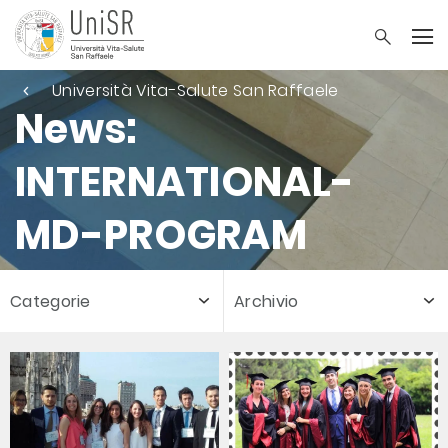
Università Vita-Salute San Raffaele
News:
INTERNATIONAL-
MD-PROGRAM
Categorie
Archivio