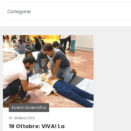
Categorie
Eventi Scientifici
01 ottobre 2016
19 Ottobre: VIVA! La