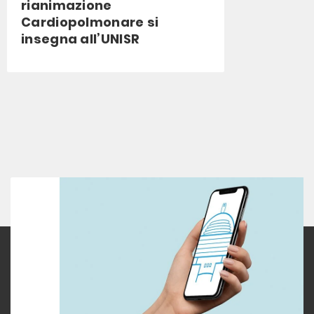
rianimazione
Cardiopolmonare si
insegna all’UNISR