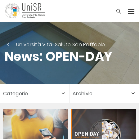
Università Vita-Salute San Raffaele
News: OPEN-DAY
Categorie
Archivio