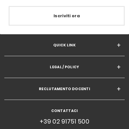
Iscriviti ora
QUICK LINK
LEGAL / POLICY
RECLUTAMENTO DOCENTI
CONTATTACI
+39 02 91751 500