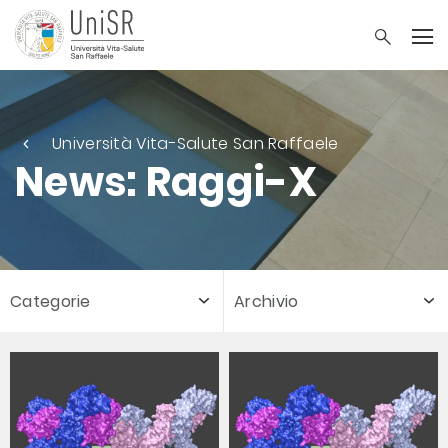
Università Vita-Salute San Raffaele
News: Raggi-X
Categorie
Archivio