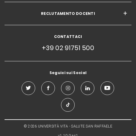
RECLUTAMENTO DOCENTI
CONTATTACI
+39 02 91751 500
Seguici sui Social
© 2026 UNIVERSITÀ VITA - SALUTE SAN RAFFAELE
v1.10.0.as1