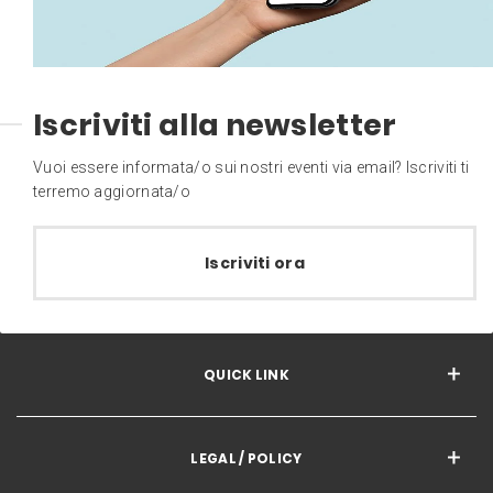
Iscriviti alla newsletter
Vuoi essere informata/o sui nostri eventi via email? Iscriviti ti
terremo aggiornata/o
Iscriviti ora
QUICK LINK
LEGAL / POLICY