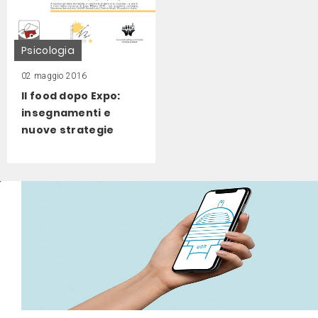
Psicologia
02 maggio 2016
Il food dopo Expo:
insegnamenti e
nuove strategie