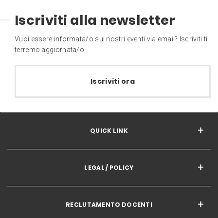
Iscriviti alla newsletter
Vuoi essere informata/o sui nostri eventi via email? Iscriviti ti
terremo aggiornata/o
Iscriviti ora
QUICK LINK
LEGAL / POLICY
RECLUTAMENTO DOCENTI