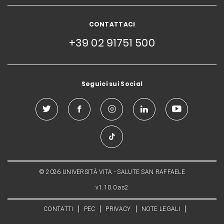
CONTATTACI
+39 02 91751 500
Seguici sui Social
© 2026 UNIVERSITÀ VITA - SALUTE SAN RAFFAELE
v1.10.0.as2
CONTATTI
PEC
PRIVACY
NOTE LEGALI