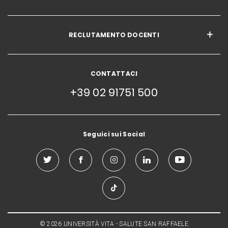
RECLUTAMENTO DOCENTI
CONTATTACI
+39 02 91751 500
Seguici sui Social
© 2026 UNIVERSITÀ VITA - SALUTE SAN RAFFAELE