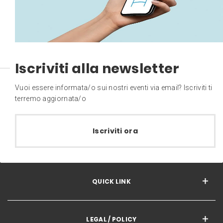
Iscriviti alla newsletter
Vuoi essere informata/o sui nostri eventi via email? Iscriviti ti
terremo aggiornata/o
Iscriviti ora
QUICK LINK
LEGAL / POLICY