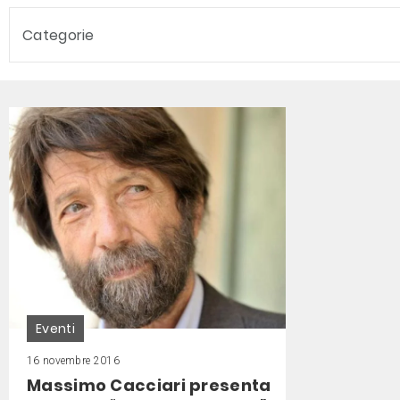
Categorie
Eventi
16 novembre 2016
Massimo Cacciari presenta