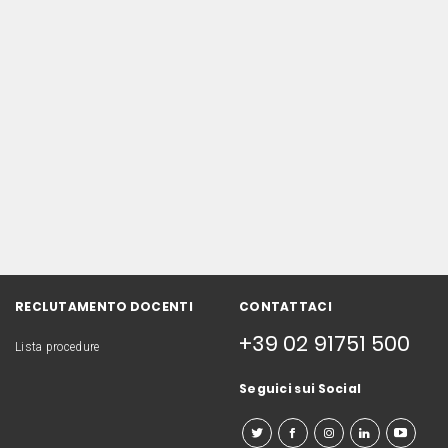
RECLUTAMENTO DOCENTI
CONTATTACI
+39 02 91751 500
Lista procedure
Seguici sui Social