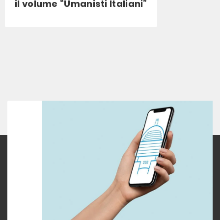
il volume “Umanisti Italiani”