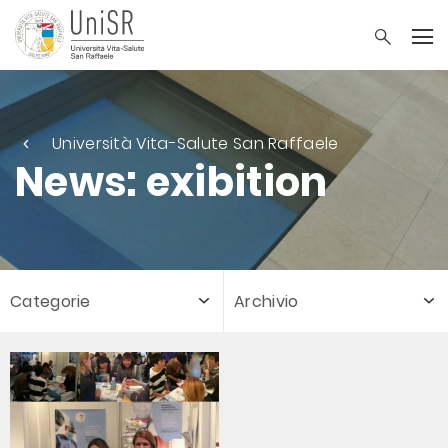
Università Vita-Salute San Raffaele
News: exibition
Categorie
Archivio