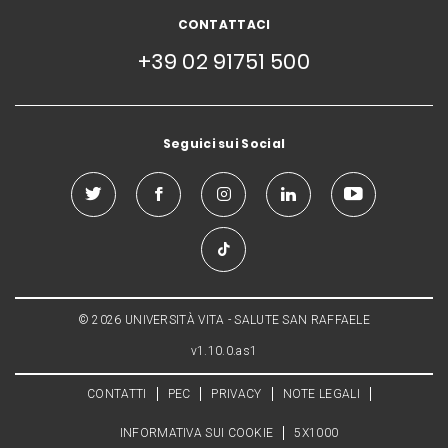
CONTATTACI
+39 02 91751 500
Seguici sui Social
© 2026 UNIVERSITÀ VITA - SALUTE SAN RAFFAELE
v1.10.0.as1
CONTATTI
PEC
PRIVACY
NOTE LEGALI
INFORMATIVA SUI COOKIE
5X1000