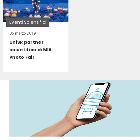
Eventi Scientifici
06 marzo 2019
UniSR partner
scientifico di MIA
Photo Fair