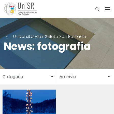
Università Vita-Salute San Raffaele
News: fotografia
Categorie
Archivio