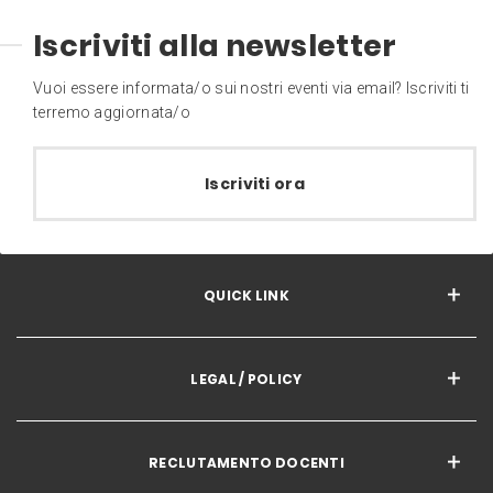
Iscriviti alla newsletter
Vuoi essere informata/o sui nostri eventi via email? Iscriviti ti
terremo aggiornata/o
Iscriviti ora
QUICK LINK
LEGAL / POLICY
RECLUTAMENTO DOCENTI