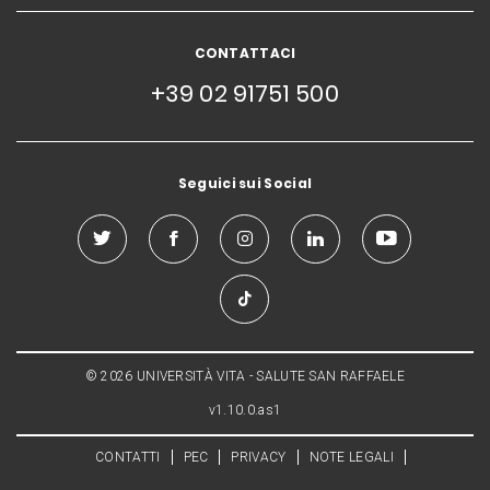
CONTATTACI
+39 02 91751 500
Seguici sui Social
© 2026 UNIVERSITÀ VITA - SALUTE SAN RAFFAELE
v1.10.0.as1
CONTATTI
PEC
PRIVACY
NOTE LEGALI