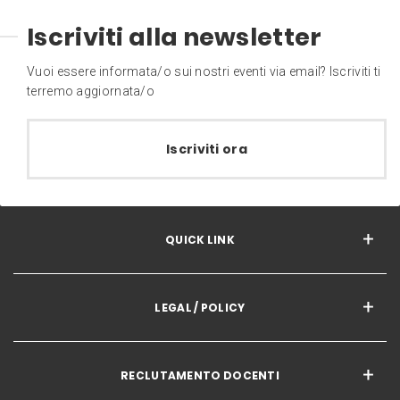
Iscriviti alla newsletter
Vuoi essere informata/o sui nostri eventi via email? Iscriviti ti
terremo aggiornata/o
Iscriviti ora
QUICK LINK
LEGAL / POLICY
RECLUTAMENTO DOCENTI