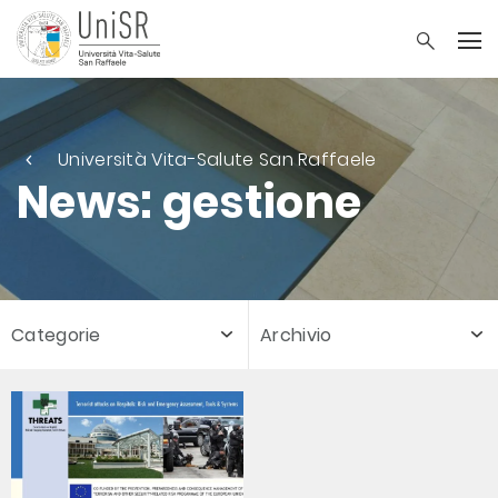
Università Vita-Salute San Raffaele
News: gestione
Categorie
Archivio