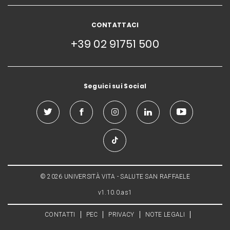
CONTATTACI
+39 02 91751 500
Seguici sui Social
© 2026 UNIVERSITÀ VITA - SALUTE SAN RAFFAELE
v1.10.0.as1
CONTATTI
PEC
PRIVACY
NOTE LEGALI