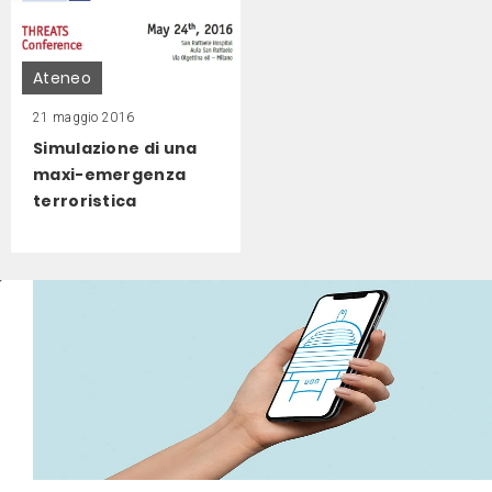
Ateneo
21 maggio 2016
Simulazione di una
maxi-emergenza
terroristica