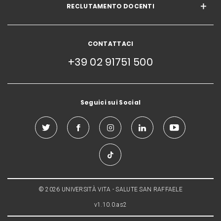
RECLUTAMENTO DOCENTI
CONTATTACI
+39 02 91751 500
Seguici sui Social
© 2026 UNIVERSITÀ VITA - SALUTE SAN RAFFAELE
v1.10.0.as2