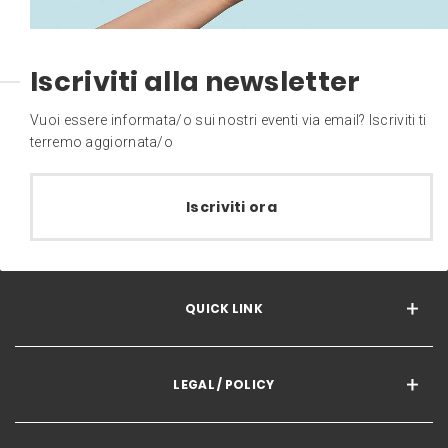
Iscriviti alla newsletter
Vuoi essere informata/o sui nostri eventi via email? Iscriviti ti
terremo aggiornata/o
Iscriviti ora
QUICK LINK
LEGAL / POLICY