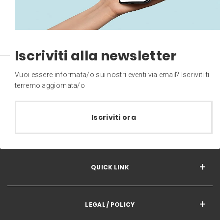
Iscriviti alla newsletter
Vuoi essere informata/o sui nostri eventi via email? Iscriviti ti
terremo aggiornata/o
Iscriviti ora
QUICK LINK
LEGAL / POLICY