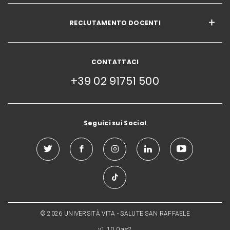
RECLUTAMENTO DOCENTI
CONTATTACI
+39 02 91751 500
Seguici sui Social
© 2026 UNIVERSITÀ VITA - SALUTE SAN RAFFAELE
v1.10.0.as2