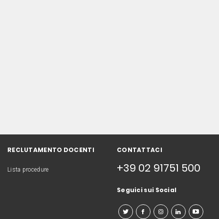
RECLUTAMENTO DOCENTI
CONTATTACI
+39 02 91751 500
Lista procedure
Seguici sui Social