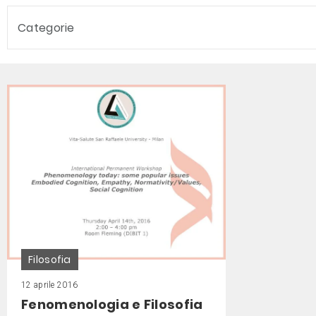
Categorie
Filosofia
12 aprile 2016
Fenomenologia e Filosofia