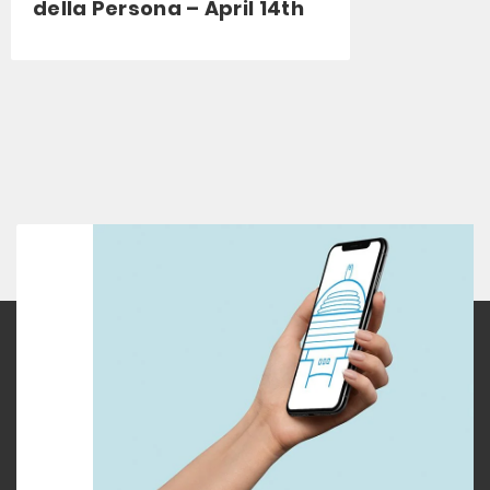
della Persona – April 14th