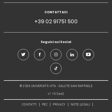
CONTATTACI
+39 02 91751 500
Seguici sui Social
© 2026 UNIVERSITÀ VITA - SALUTE SAN RAFFAELE
v1.10.0.as2
CONTATTI
PEC
PRIVACY
NOTE LEGALI