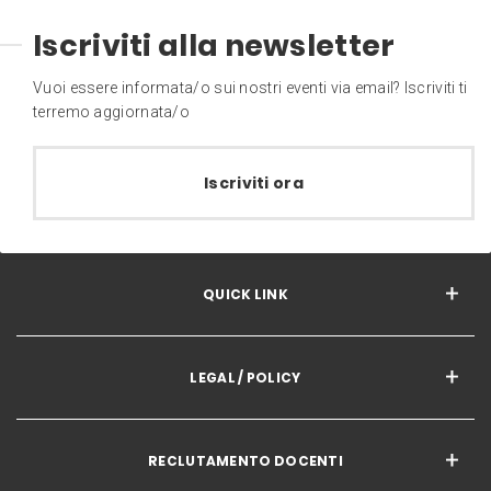
Iscriviti alla newsletter
Vuoi essere informata/o sui nostri eventi via email? Iscriviti ti
terremo aggiornata/o
Iscriviti ora
QUICK LINK
LEGAL / POLICY
RECLUTAMENTO DOCENTI