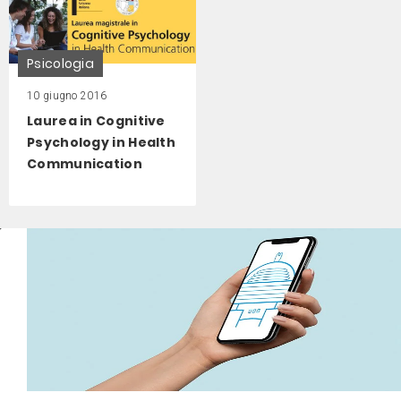
Psicologia
10 giugno 2016
Laurea in Cognitive
Psychology in Health
Communication