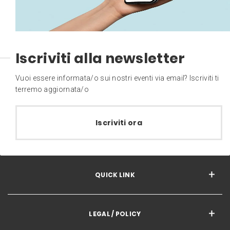
Iscriviti alla newsletter
Vuoi essere informata/o sui nostri eventi via email? Iscriviti ti
terremo aggiornata/o
Iscriviti ora
QUICK LINK
LEGAL / POLICY