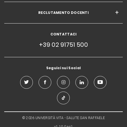
RECLUTAMENTO DOCENTI
CONTATTACI
+39 02 91751 500
Seguici sui Social
© 2026 UNIVERSITÀ VITA - SALUTE SAN RAFFAELE
v1.10.0.as1