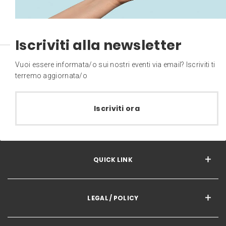
Iscriviti alla newsletter
Vuoi essere informata/o sui nostri eventi via email? Iscriviti ti
terremo aggiornata/o
Iscriviti ora
QUICK LINK
LEGAL / POLICY