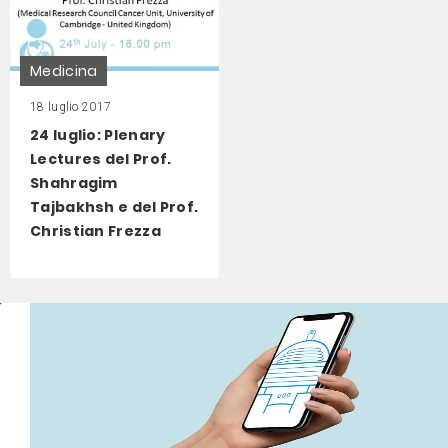
Medicina
18 luglio 2017
24 luglio: Plenary
Lectures del Prof.
Shahragim
Tajbakhsh e del Prof.
Christian Frezza