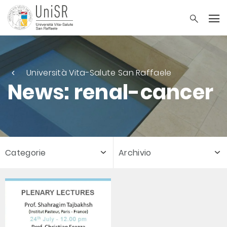
Università Vita-Salute San Raffaele
News: renal-cancer
Categorie
Archivio