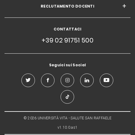
RECLUTAMENTO DOCENTI
CONTATTACI
+39 02 91751 500
Seguici sui Social
© 2026 UNIVERSITÀ VITA - SALUTE SAN RAFFAELE
v1.10.0.as1