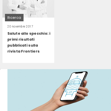
Ricerca
20 novembre 2017
Salute allo specchio: i
primi risultati
pubblicati sulla
rivista Frontiers