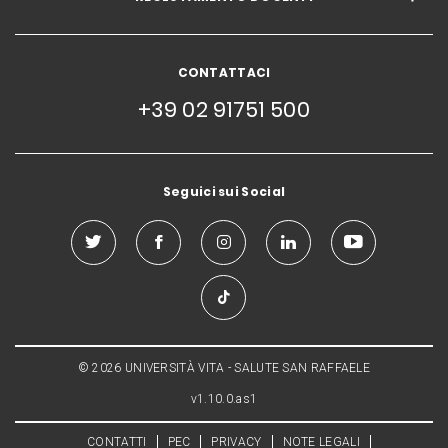
CONTATTACI
+39 02 91751 500
Seguici sui Social
© 2026 UNIVERSITÀ VITA - SALUTE SAN RAFFAELE
v1.10.0.as1
CONTATTI
PEC
PRIVACY
NOTE LEGALI