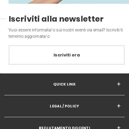
Iscriviti alla newsletter
Vuoi essere informata/o sui nostri eventi via email? Iscriviti ti
terremo aggiornata/o
Iscriviti ora
QUICK LINK
LEGAL / POLICY
RECLUTAMENTO DOCENTI