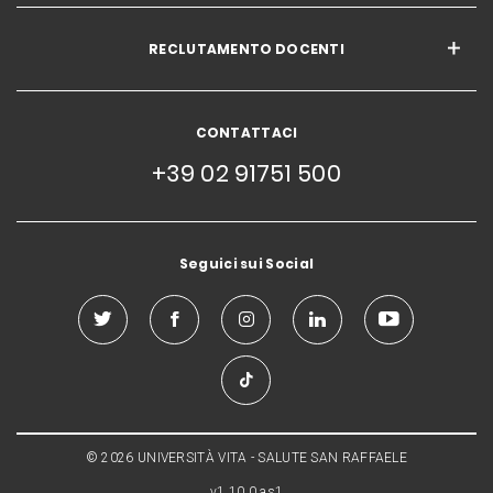
RECLUTAMENTO DOCENTI
CONTATTACI
+39 02 91751 500
Seguici sui Social
© 2026 UNIVERSITÀ VITA - SALUTE SAN RAFFAELE
v1.10.0.as1