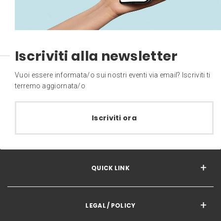
Iscriviti alla newsletter
Vuoi essere informata/o sui nostri eventi via email? Iscriviti ti
terremo aggiornata/o
Iscriviti ora
QUICK LINK
LEGAL / POLICY