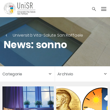
Università Vita-Salute San Raffaele
News: sonno
Categorie
Archivio