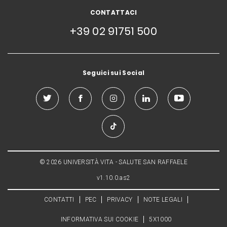
CONTATTACI
+39 02 91751 500
Seguici sui Social
© 2026 UNIVERSITÀ VITA - SALUTE SAN RAFFAELE
v1.10.0.as2
CONTATTI
PEC
PRIVACY
NOTE LEGALI
INFORMATIVA SUI COOKIE
5X1000