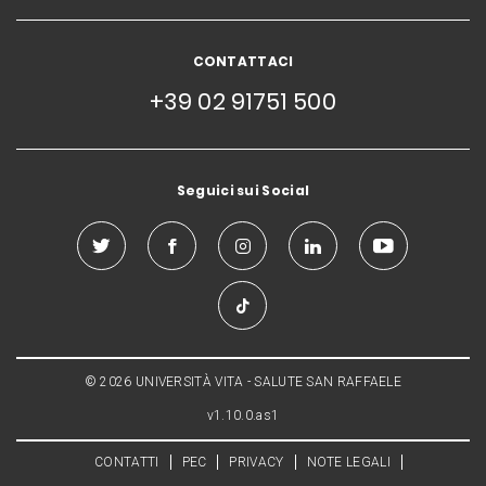
CONTATTACI
+39 02 91751 500
Seguici sui Social
© 2026 UNIVERSITÀ VITA - SALUTE SAN RAFFAELE
v1.10.0.as1
CONTATTI
PEC
PRIVACY
NOTE LEGALI