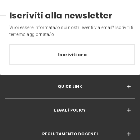
Iscriviti alla newsletter
Vuoi essere informata/o sui nostri eventi via email? Iscriviti ti
terremo aggiornata/o
Iscriviti ora
QUICK LINK
LEGAL / POLICY
RECLUTAMENTO DOCENTI