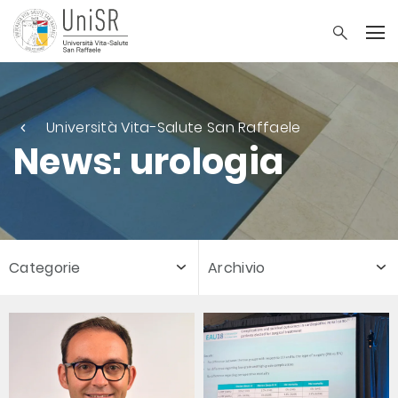
Università Vita-Salute San Raffaele
News: urologia
Categorie
Archivio