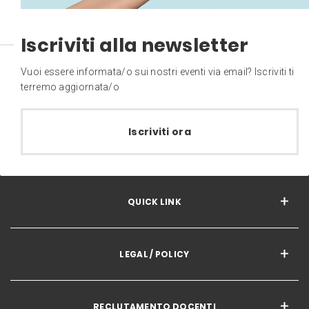
Iscriviti alla newsletter
Vuoi essere informata/o sui nostri eventi via email? Iscriviti ti
terremo aggiornata/o
Iscriviti ora
QUICK LINK
LEGAL / POLICY
RECLUTAMENTO DOCENTI