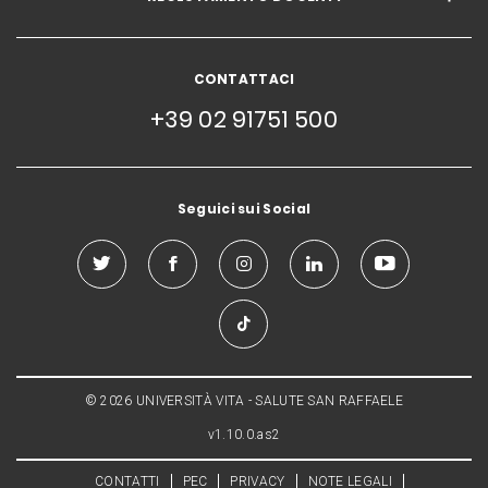
CONTATTACI
+39 02 91751 500
Seguici sui Social
© 2026 UNIVERSITÀ VITA - SALUTE SAN RAFFAELE
v1.10.0.as2
CONTATTI
PEC
PRIVACY
NOTE LEGALI