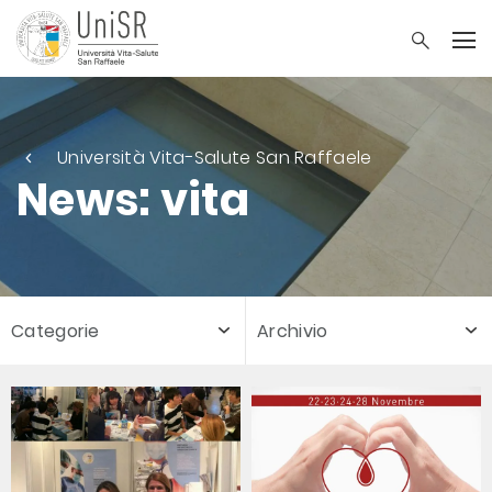
Università Vita-Salute San Raffaele
News: vita
Categorie
Archivio