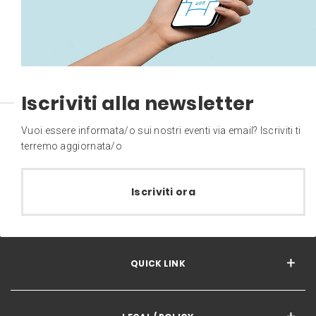
Iscriviti alla newsletter
Vuoi essere informata/o sui nostri eventi via email? Iscriviti ti
terremo aggiornata/o
Iscriviti ora
QUICK LINK