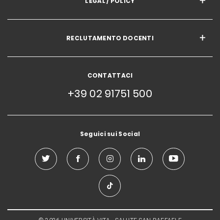
LEGAL / POLICY
RECLUTAMENTO DOCENTI
CONTATTACI
+39 02 91751 500
Seguici sui Social