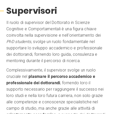
Supervisori
Il ruolo di supervisor del Dottorato in Scienze
Cognitive e Comportamentali è una figura chiave
coinvolta nella supervisione e nell'orientamento dei
PhD students
, svolge un ruolo fondamentale nel
supportare lo sviluppo accademico e professionale
dei dottorandi, fornendo loro guida, consulenza e
mentoring durante il percorso di ricerca.
Complessivamente, il supervisor svolge un ruolo
cruciale nel
plasmare il percorso accademico e
professionale dei dottorandi
, fornendo loro il
supporto necessario per raggiungere il successo nei
loro studi e nella loro futura carriera, non solo grazie
alle competenze e conoscenze specialistiche nel
campo di studio, ma anche grazie alle attività di