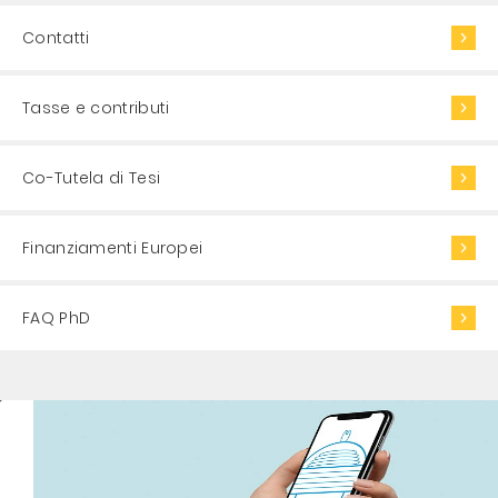
Contatti
Tasse e contributi
Co-Tutela di Tesi
Finanziamenti Europei
FAQ PhD