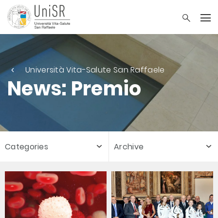
Università Vita-Salute San Raffaele
News: Premio
Categories
Archive