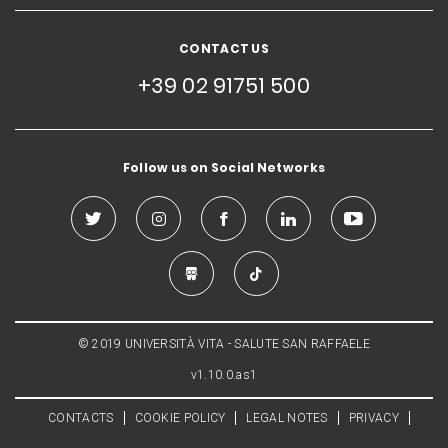
CONTACT US
+39 02 91751 500
Follow us on Social Networks
© 2019 UNIVERSITÀ VITA - SALUTE SAN RAFFAELE
v1.10.0.as1
CONTACTS
COOKIE POLICY
LEGAL NOTES
PRIVACY