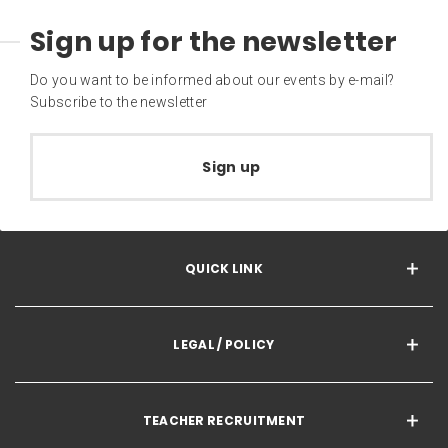
Sign up for the newsletter
Do you want to be informed about our events by e-mail?
Subscribe to the newsletter
Sign up
QUICK LINK
LEGAL / POLICY
TEACHER RECRUITMENT