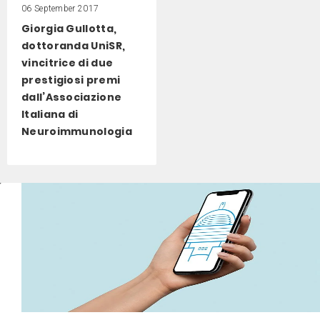
06 September 2017
Giorgia Gullotta,
dottoranda UniSR,
vincitrice di due
prestigiosi premi
dall’Associazione
Italiana di
Neuroimmunologia