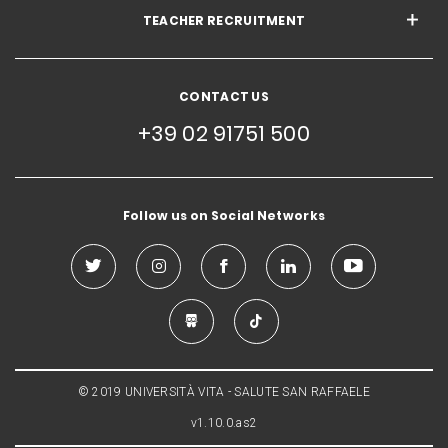
TEACHER RECRUITMENT
CONTACT US
+39 02 91751 500
Follow us on Social Networks
© 2019 UNIVERSITÀ VITA - SALUTE SAN RAFFAELE
v1.10.0.as2