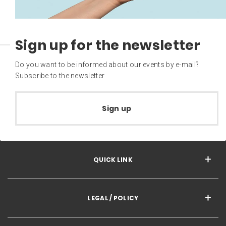
Sign up for the newsletter
Do you want to be informed about our events by e-mail?
Subscribe to the newsletter
Sign up
QUICK LINK
LEGAL / POLICY