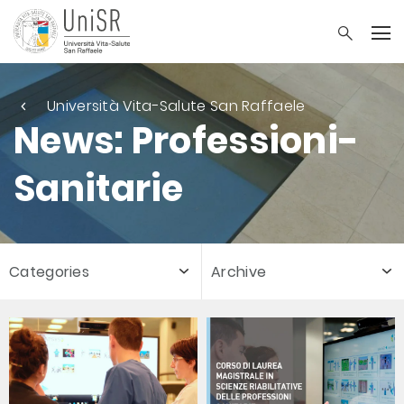
Università Vita-Salute San Raffaele
News: Professioni-
Sanitarie
Categories
Archive