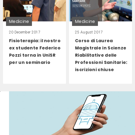
Medicine
Medicine
20 December 2017
25 August 2017
Fisioterapia: il nostro
Corso di Laurea
ex studente Federico
Magistrale in Scienze
Pozzi torna in UniSR
Riabilitative delle
per un seminario
Professioni Sanitarie:
iscrizioni chiuse