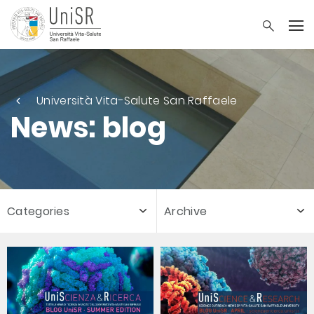
Università Vita-Salute San Raffaele
News: blog
Categories
Archive