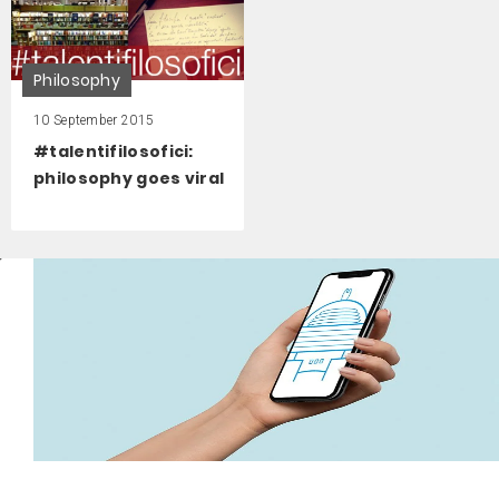
Philosophy
10 September 2015
#talentifilosofici:
philosophy goes viral