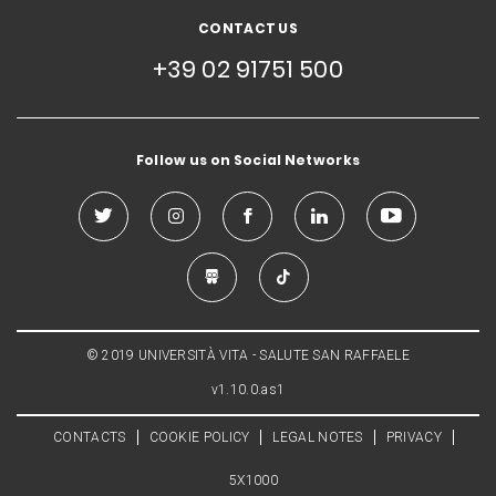
CONTACT US
+39 02 91751 500
Follow us on Social Networks
© 2019 UNIVERSITÀ VITA - SALUTE SAN RAFFAELE
v1.10.0.as1
CONTACTS
COOKIE POLICY
LEGAL NOTES
PRIVACY
5X1000