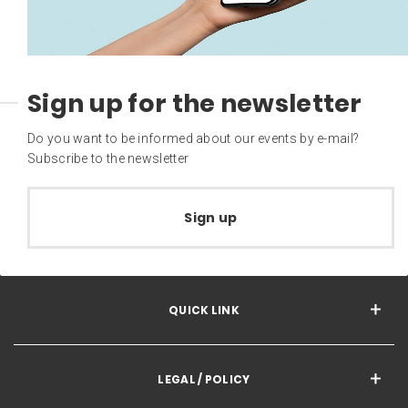
Sign up for the newsletter
Do you want to be informed about our events by e-mail?
Subscribe to the newsletter
Sign up
QUICK LINK
LEGAL / POLICY