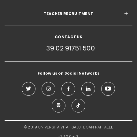
TEACHER RECRUITMENT
CONTACT US
+39 02 91751 500
Follow us on Social Networks
© 2019 UNIVERSITÀ VITA - SALUTE SAN RAFFAELE
v1.10.0.as2