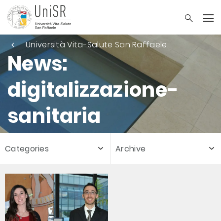
Università Vita-Salute San Raffaele
News:
digitalizzazione-
sanitaria
Categories
Archive